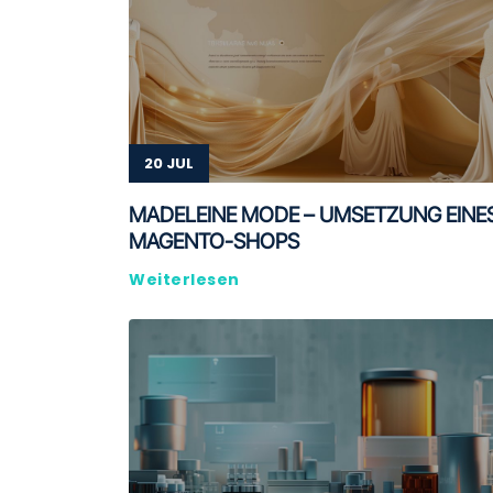
20 JUL
MADELEINE MODE – UMSETZUNG EINE
MAGENTO-SHOPS
Weiterlesen