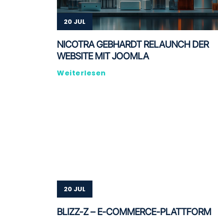
20 JUL
NICOTRA GEBHARDT RELAUNCH DER
WEBSITE MIT JOOMLA
Weiterlesen
20 JUL
BLIZZ-Z – E-COMMERCE-PLATTFORM