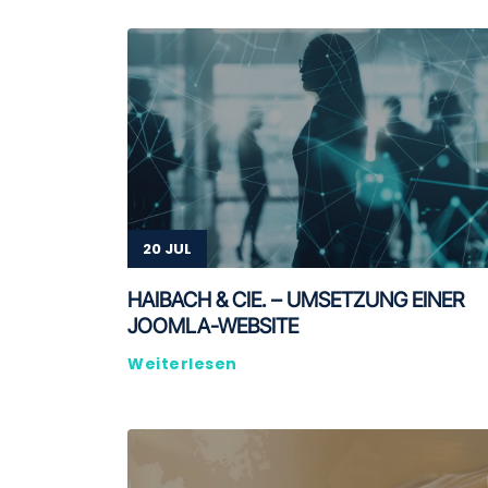
20 JUL
HAIBACH & CIE. – UMSETZUNG EINER
JOOMLA-WEBSITE
Weiterlesen