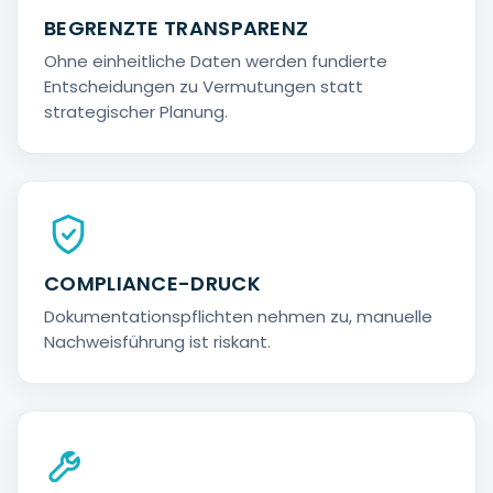
BEGRENZTE TRANSPARENZ
Ohne einheitliche Daten werden fundierte
Entscheidungen zu Vermutungen statt
strategischer Planung.
COMPLIANCE-DRUCK
Dokumentationspflichten nehmen zu, manuelle
Nachweisführung ist riskant.