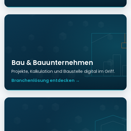
Bau & Bauunternehmen
Projekte, Kalkulation und Baustelle digital im Griff.
Branchenlösung entdecken →