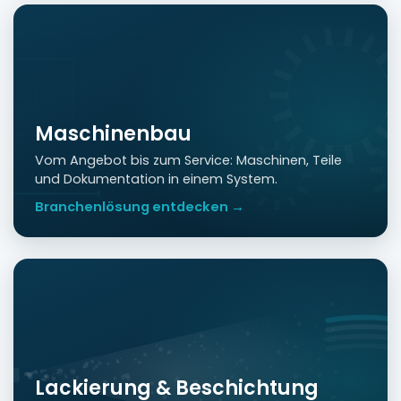
Maschinenbau
Vom Angebot bis zum Service: Maschinen, Teile
und Dokumentation in einem System.
Branchenlösung entdecken →
Lackierung & Beschichtung