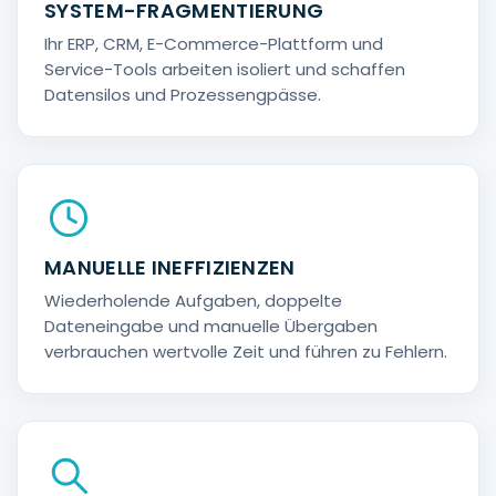
SYSTEM-FRAGMENTIERUNG
Ihr ERP, CRM, E-Commerce-Plattform und
Service-Tools arbeiten isoliert und schaffen
Datensilos und Prozessengpässe.
MANUELLE INEFFIZIENZEN
Wiederholende Aufgaben, doppelte
Dateneingabe und manuelle Übergaben
verbrauchen wertvolle Zeit und führen zu Fehlern.