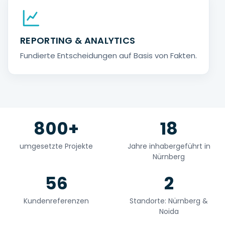
REPORTING & ANALYTICS
Fundierte Entscheidungen auf Basis von Fakten.
800+
18
umgesetzte Projekte
Jahre inhabergeführt in
Nürnberg
56
2
Kundenreferenzen
Standorte: Nürnberg &
Noida