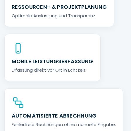
RESSOURCEN- & PROJEKTPLANUNG
Optimale Auslastung und Transparenz.
MOBILE LEISTUNGSERFASSUNG
Erfassung direkt vor Ort in Echtzeit.
AUTOMATISIERTE ABRECHNUNG
Fehlerfreie Rechnungen ohne manuelle Eingabe.