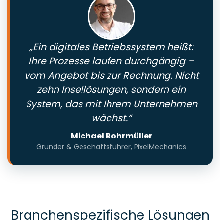
„Ein digitales Betriebssystem heißt:
Ihre Prozesse laufen durchgängig –
vom Angebot bis zur Rechnung. Nicht
zehn Insellösungen, sondern ein
System, das mit Ihrem Unternehmen
wächst.“
Michael Rohrmüller
Gründer & Geschäftsführer, PixelMechanics
Branchenspezifische Lösungen