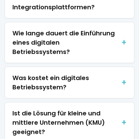
Integrationsplattformen?
Wie lange dauert die Einführung
eines digitalen
Betriebssystems?
Was kostet ein digitales
Betriebssystem?
Ist die Lösung für kleine und
mittlere Unternehmen (KMU)
geeignet?