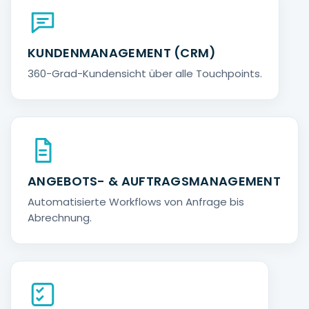
KUNDENMANAGEMENT (CRM)
360-Grad-Kundensicht über alle Touchpoints.
ANGEBOTS- & AUFTRAGSMANAGEMENT
Automatisierte Workflows von Anfrage bis
Abrechnung.