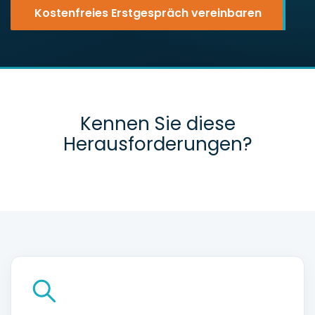
Kostenfreies Erstgespräch vereinbaren
Kennen Sie diese
Herausforderungen?