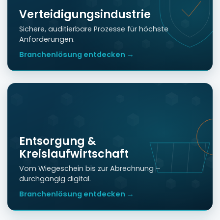
Verteidigungsindustrie
Sichere, auditierbare Prozesse für höchste
Anforderungen.
Branchenlösung entdecken →
Entsorgung &
Kreislaufwirtschaft
Vom Wiegeschein bis zur Abrechnung –
durchgängig digital.
Branchenlösung entdecken →