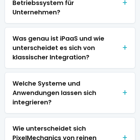
Betriebssystem für
Unternehmen?
Was genau ist iPaaS und wie
unterscheidet es sich von
klassischer Integration?
Welche Systeme und
Anwendungen lassen sich
integrieren?
Wie unterscheidet sich
PixelMechanics von reinen