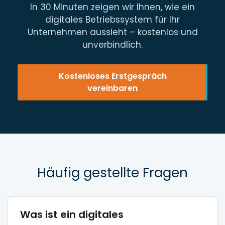
In 30 Minuten zeigen wir Ihnen, wie ein
digitales Betriebssystem für Ihr
Unternehmen aussieht – kostenlos und
unverbindlich.
Kostenloses Erstgespräch
vereinbaren
Häufig gestellte Fragen
Was ist ein digitales