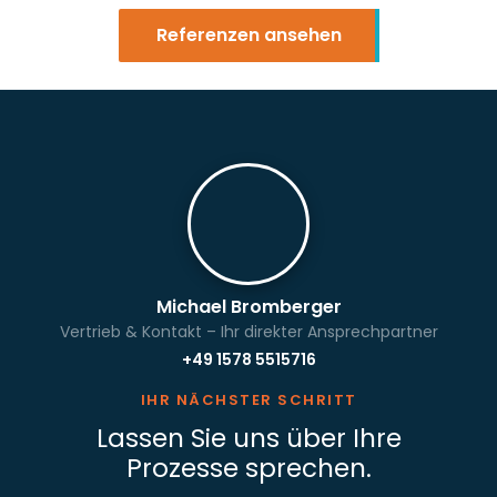
Referenzen ansehen
Michael Bromberger
Vertrieb & Kontakt – Ihr direkter Ansprechpartner
+49 1578 5515716
IHR NÄCHSTER SCHRITT
Lassen Sie uns über Ihre
Prozesse sprechen.