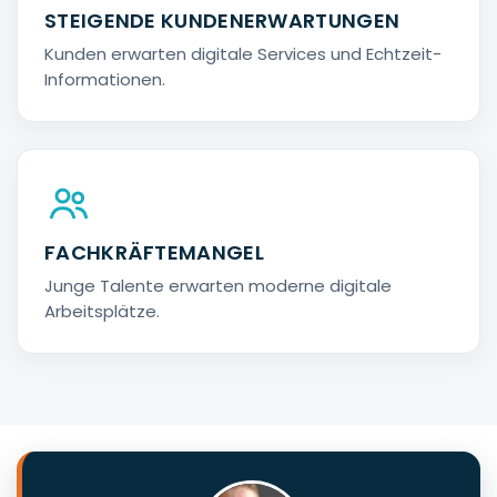
STEIGENDE KUNDENERWARTUNGEN
Kunden erwarten digitale Services und Echtzeit-
Informationen.
FACHKRÄFTEMANGEL
Junge Talente erwarten moderne digitale
Arbeitsplätze.