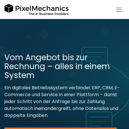
Zum Inhalt springen
Vom Angebot bis zur
Rechnung – alles in einem
System
Ein digitales Betriebssystem verbindet ERP, CRM, E-
Commerce und Service in einer Plattform – damit
jeder Schritt von der Anfrage bis zur Zahlung
automatisch ineinandergreift, ohne Datensilos und
doppelte Eingaben.