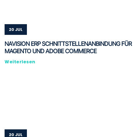
20 JUL
NAVISION ERP SCHNITTSTELLENANBINDUNG FÜR
MAGENTO UND ADOBE COMMERCE
Weiterlesen
20 JUL