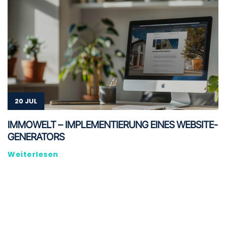
20 JUL
IMMOWELT – IMPLEMENTIERUNG EINES WEBSITE-
GENERATORS
Weiterlesen