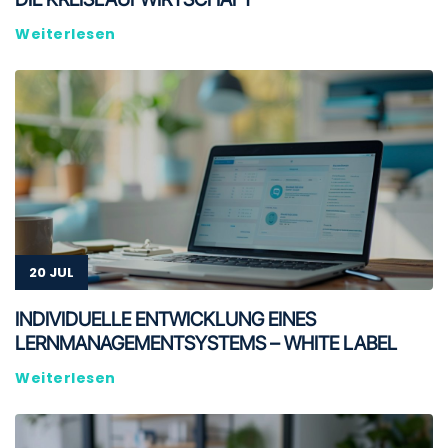
Weiterlesen
20 JUL
INDIVIDUELLE ENTWICKLUNG EINES
LERNMANAGEMENTSYSTEMS – WHITE LABEL
Weiterlesen