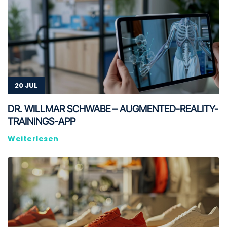
20 JUL
DR. WILLMAR SCHWABE – AUGMENTED-REALITY-
TRAININGS-APP
Weiterlesen