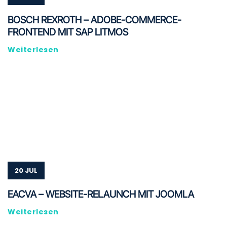
BOSCH REXROTH – ADOBE-COMMERCE-
FRONTEND MIT SAP LITMOS
Weiterlesen
20 JUL
EACVA – WEBSITE-RELAUNCH MIT JOOMLA
Weiterlesen