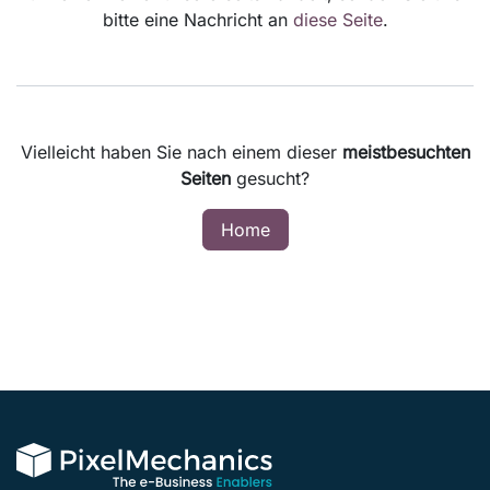
bitte eine Nachricht an
diese Seite
.
Vielleicht haben Sie nach einem dieser
meistbesuchten
Seiten
gesucht?
Home