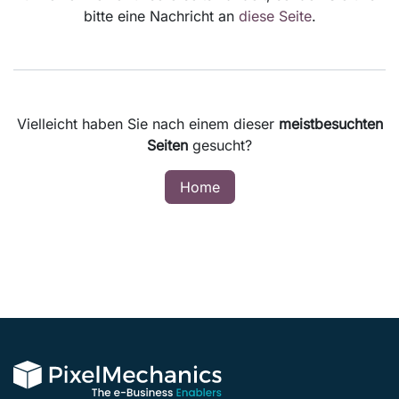
bitte eine Nachricht an
diese Seite
.
Vielleicht haben Sie nach einem dieser
meistbesuchten
Seiten
gesucht?
Home