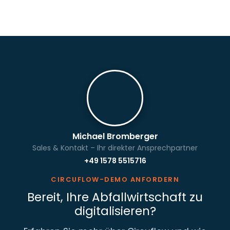
Michael Bromberger
Sales & Kontakt – Ihr direkter Ansprechpartner
+49 1578 5515716
CIRCUFLOW-DEMO ANFORDERN
Bereit, Ihre Abfallwirtschaft zu
digitalisieren?