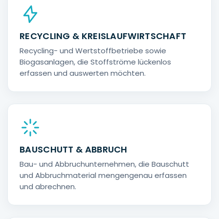
RECYCLING & KREISLAUFWIRTSCHAFT
Recycling- und Wertstoffbetriebe sowie
Biogasanlagen, die Stoffströme lückenlos
erfassen und auswerten möchten.
BAUSCHUTT & ABBRUCH
Bau- und Abbruchunternehmen, die Bauschutt
und Abbruchmaterial mengengenau erfassen
und abrechnen.