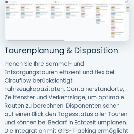
Tourenplanung & Disposition
Planen Sie Ihre Sammel- und
Entsorgungstouren effizient und flexibel.
Circuflow berücksichtigt
Fahrzeugkapazitäten, Containerstandorte,
Zeitfenster und Verkehrslage, um optimale
Routen zu berechnen. Disponenten sehen
auf einen Blick den Tagesstatus aller Touren
und können bei Bedarf in Echtzeit umplanen.
Die Integration mit GPS-Tracking ermöglicht