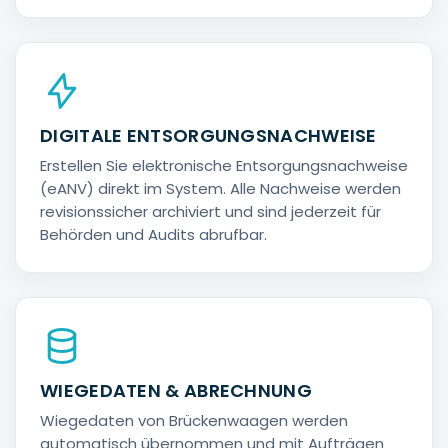
DIGITALE ENTSORGUNGSNACHWEISE
Erstellen Sie elektronische Entsorgungsnachweise
(eANV) direkt im System. Alle Nachweise werden
revisionssicher archiviert und sind jederzeit für
Behörden und Audits abrufbar.
WIEGEDATEN & ABRECHNUNG
Wiegedaten von Brückenwaagen werden
automatisch übernommen und mit Aufträgen