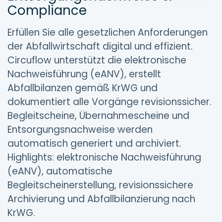
Compliance
Erfüllen Sie alle gesetzlichen Anforderungen
der Abfallwirtschaft digital und effizient.
Circuflow unterstützt die elektronische
Nachweisführung (eANV), erstellt
Abfallbilanzen gemäß KrWG und
dokumentiert alle Vorgänge revisionssicher.
Begleitscheine, Übernahmescheine und
Entsorgungsnachweise werden
automatisch generiert und archiviert.
Highlights: elektronische Nachweisführung
(eANV), automatische
Begleitscheinerstellung, revisionssichere
Archivierung und Abfallbilanzierung nach
KrWG.