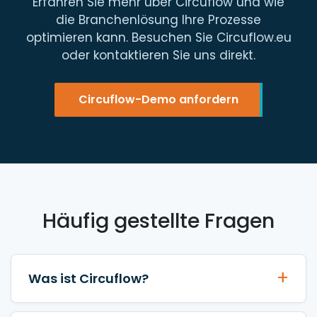
Erfahren Sie mehr über Circuflow und wie
die Branchenlösung Ihre Prozesse
optimieren kann. Besuchen Sie Circuflow.eu
oder kontaktieren Sie uns direkt.
Circuflow-Demo anfordern
Häufig gestellte Fragen
Was ist Circuflow?