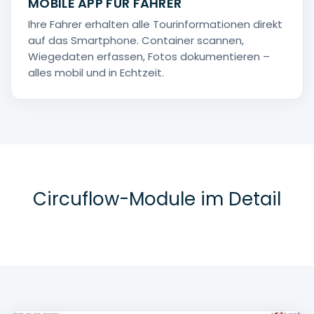
MOBILE APP FÜR FAHRER
Ihre Fahrer erhalten alle Tourinformationen direkt
auf das Smartphone. Container scannen,
Wiegedaten erfassen, Fotos dokumentieren –
alles mobil und in Echtzeit.
Circuflow-Module im Detail