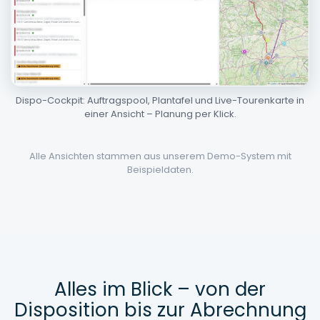
Dispo-Cockpit: Auftragspool, Plantafel und Live-Tourenkarte in
einer Ansicht – Planung per Klick.
Alle Ansichten stammen aus unserem Demo-System mit
Beispieldaten.
Alles im Blick – von der
Disposition bis zur Abrechnung