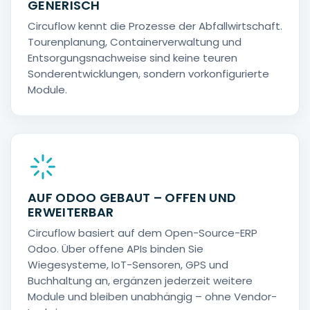
GENERISCH
Circuflow kennt die Prozesse der Abfallwirtschaft.
Tourenplanung, Containerverwaltung und
Entsorgungsnachweise sind keine teuren
Sonderentwicklungen, sondern vorkonfigurierte
Module.
AUF ODOO GEBAUT – OFFEN UND
ERWEITERBAR
Circuflow basiert auf dem Open-Source-ERP
Odoo. Über offene APIs binden Sie
Wiegesysteme, IoT-Sensoren, GPS und
Buchhaltung an, ergänzen jederzeit weitere
Module und bleiben unabhängig – ohne Vendor-