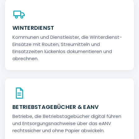
WINTERDIENST
Kommunen und Dienstleister, die Winterdienst-
Einsätze mit Routen, Streumitteln und
Einsatzzeiten lückenlos dokumentieren und
abrechnen.
BETRIEBSTAGEBÜCHER & EANV
Betriebe, die Betriebstagebücher digital führen
und Entsorgungsnachweise über das eANV
rechtssicher und ohne Papier abwickeln.