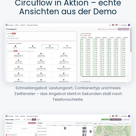
Circuflow in Aktion – echte
Ansichten aus der Demo
Schnellangebot: Leistungsart, Containertyp und freies
Zeitfenster – das Angebot steht in Sekunden statt nach
Telefonschleife.