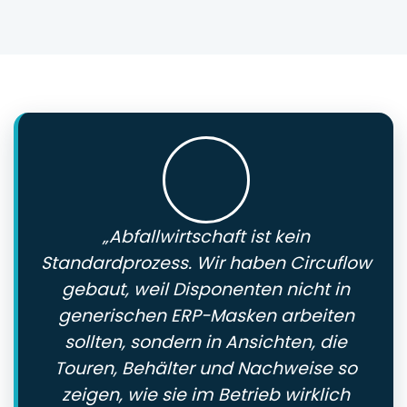
„Abfallwirtschaft ist kein
Standardprozess. Wir haben Circuflow
gebaut, weil Disponenten nicht in
generischen ERP-Masken arbeiten
sollten, sondern in Ansichten, die
Touren, Behälter und Nachweise so
zeigen, wie sie im Betrieb wirklich