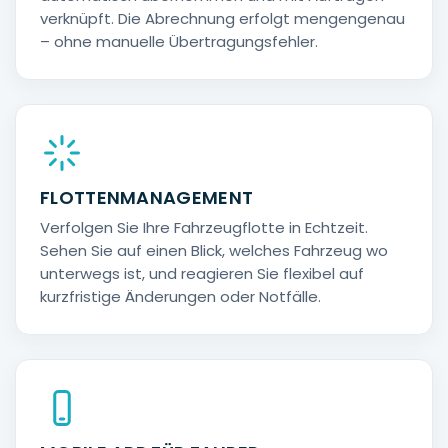
verknüpft. Die Abrechnung erfolgt mengengenau
– ohne manuelle Übertragungsfehler.
FLOTTENMANAGEMENT
Verfolgen Sie Ihre Fahrzeugflotte in Echtzeit.
Sehen Sie auf einen Blick, welches Fahrzeug wo
unterwegs ist, und reagieren Sie flexibel auf
kurzfristige Änderungen oder Notfälle.