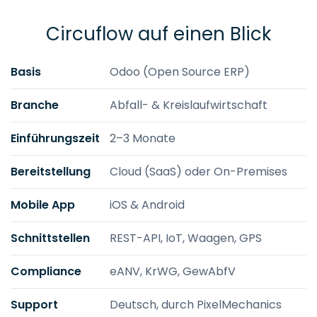
Circuflow auf einen Blick
Basis
Odoo (Open Source ERP)
Branche
Abfall- & Kreislaufwirtschaft
Einführungszeit
2–3 Monate
Bereitstellung
Cloud (SaaS) oder On-Premises
Mobile App
iOS & Android
Schnittstellen
REST-API, IoT, Waagen, GPS
Compliance
eANV, KrWG, GewAbfV
Support
Deutsch, durch PixelMechanics