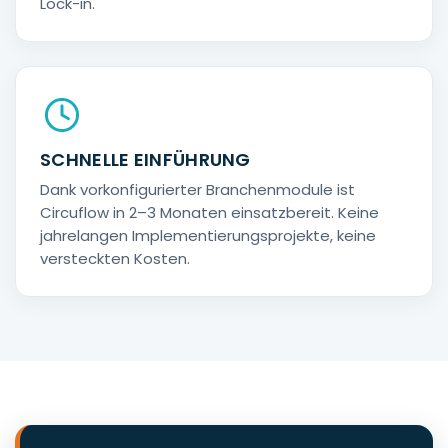
Lock-in.
SCHNELLE EINFÜHRUNG
Dank vorkonfigurierter Branchenmodule ist
Circuflow in 2–3 Monaten einsatzbereit. Keine
jahrelangen Implementierungsprojekte, keine
versteckten Kosten.