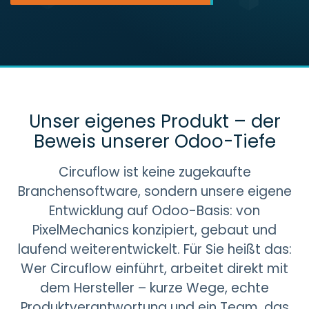
Unser eigenes Produkt – der
Beweis unserer Odoo-Tiefe
Circuflow ist keine zugekaufte
Branchensoftware, sondern unsere eigene
Entwicklung auf Odoo-Basis: von
PixelMechanics konzipiert, gebaut und
laufend weiterentwickelt. Für Sie heißt das:
Wer Circuflow einführt, arbeitet direkt mit
dem Hersteller – kurze Wege, echte
Produktverantwortung und ein Team, das