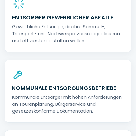
ENTSORGER GEWERBLICHER ABFÄLLE
Gewerbliche Entsorger, die ihre Sammel-,
Transport- und Nachweisprozesse digitalisieren
und effizienter gestalten wollen.
KOMMUNALE ENTSORGUNGSBETRIEBE
Kommunale Entsorger mit hohen Anforderungen
an Tourenplanung, Bürgerservice und
gesetzeskonforme Dokumentation.