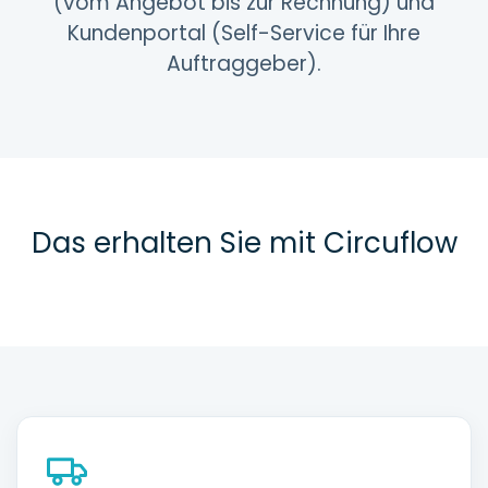
(vom Angebot bis zur Rechnung) und
Kundenportal (Self-Service für Ihre
Auftraggeber).
Das erhalten Sie mit Circuflow