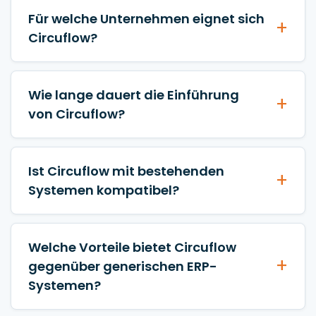
Für welche Unternehmen eignet sich
Circuflow?
Wie lange dauert die Einführung
von Circuflow?
Ist Circuflow mit bestehenden
Systemen kompatibel?
Welche Vorteile bietet Circuflow
gegenüber generischen ERP-
Systemen?