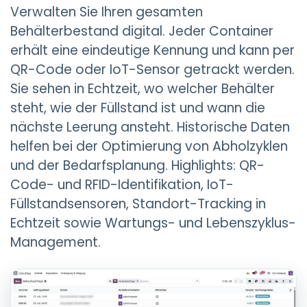
Verwalten Sie Ihren gesamten
Behälterbestand digital. Jeder Container
erhält eine eindeutige Kennung und kann per
QR-Code oder IoT-Sensor getrackt werden.
Sie sehen in Echtzeit, wo welcher Behälter
steht, wie der Füllstand ist und wann die
nächste Leerung ansteht. Historische Daten
helfen bei der Optimierung von Abholzyklen
und der Bedarfsplanung. Highlights: QR-
Code- und RFID-Identifikation, IoT-
Füllstandsensoren, Standort-Tracking in
Echtzeit sowie Wartungs- und Lebenszyklus-
Management.