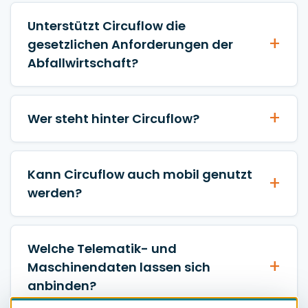
Unterstützt Circuflow die
gesetzlichen Anforderungen der
Abfallwirtschaft?
Wer steht hinter Circuflow?
Kann Circuflow auch mobil genutzt
werden?
Welche Telematik- und
Maschinendaten lassen sich
anbinden?