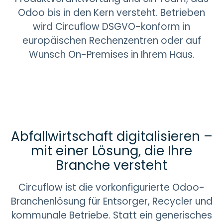
Odoo bis in den Kern versteht. Betrieben
wird Circuflow DSGVO-konform in
europäischen Rechenzentren oder auf
Wunsch On-Premises in Ihrem Haus.
Abfallwirtschaft digitalisieren –
mit einer Lösung, die Ihre
Branche versteht
Circuflow ist die vorkonfigurierte Odoo-
Branchenlösung für Entsorger, Recycler und
kommunale Betriebe. Statt ein generisches