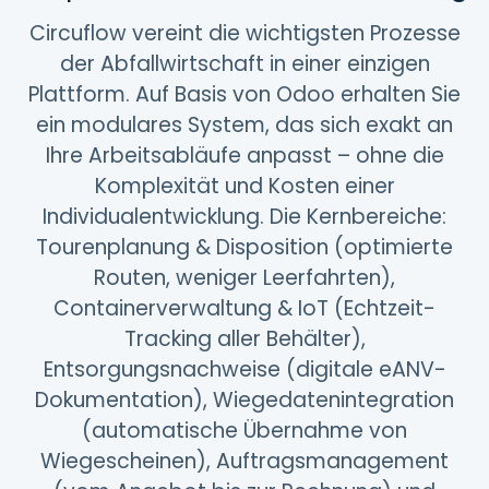
Circuflow vereint die wichtigsten Prozesse
der Abfallwirtschaft in einer einzigen
Plattform. Auf Basis von Odoo erhalten Sie
ein modulares System, das sich exakt an
Ihre Arbeitsabläufe anpasst – ohne die
Komplexität und Kosten einer
Individualentwicklung. Die Kernbereiche:
Tourenplanung & Disposition (optimierte
Routen, weniger Leerfahrten),
Containerverwaltung & IoT (Echtzeit-
Tracking aller Behälter),
Entsorgungsnachweise (digitale eANV-
Dokumentation), Wiegedatenintegration
(automatische Übernahme von
Wiegescheinen), Auftragsmanagement