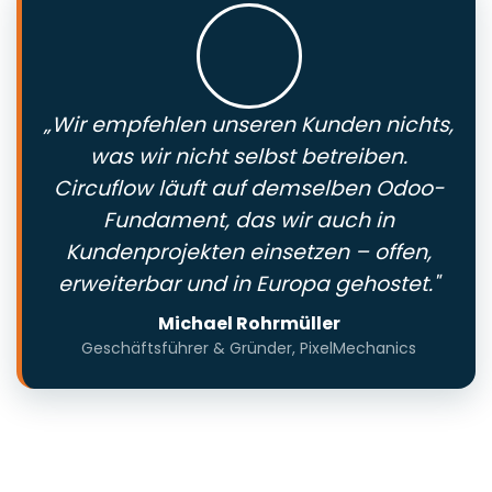
„Wir empfehlen unseren Kunden nichts,
was wir nicht selbst betreiben.
Circuflow läuft auf demselben Odoo-
Fundament, das wir auch in
Kundenprojekten einsetzen – offen,
erweiterbar und in Europa gehostet."
Michael Rohrmüller
Geschäftsführer & Gründer, PixelMechanics