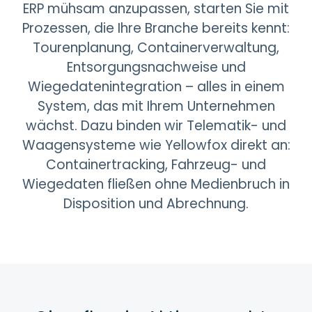
ERP mühsam anzupassen, starten Sie mit
Prozessen, die Ihre Branche bereits kennt:
Tourenplanung, Containerverwaltung,
Entsorgungsnachweise und
Wiegedatenintegration – alles in einem
System, das mit Ihrem Unternehmen
wächst. Dazu binden wir Telematik- und
Waagensysteme wie Yellowfox direkt an:
Containertracking, Fahrzeug- und
Wiegedaten fließen ohne Medienbruch in
Disposition und Abrechnung.