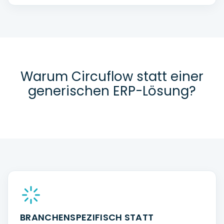
Warum Circuflow statt einer
generischen ERP-Lösung?
BRANCHENSPEZIFISCH STATT