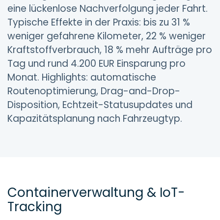
eine lückenlose Nachverfolgung jeder Fahrt.
Typische Effekte in der Praxis: bis zu 31 %
weniger gefahrene Kilometer, 22 % weniger
Kraftstoffverbrauch, 18 % mehr Aufträge pro
Tag und rund 4.200 EUR Einsparung pro
Monat. Highlights: automatische
Routenoptimierung, Drag-and-Drop-
Disposition, Echtzeit-Statusupdates und
Kapazitätsplanung nach Fahrzeugtyp.
Containerverwaltung & IoT-
Tracking