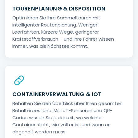
TOURENPLANUNG & DISPOSITION
Optimieren Sie Ihre Sammeltouren mit
intelligenter Routenplanung. Weniger
Leerfahrten, kürzere Wege, geringerer
Kraftstoffverbrauch – und Ihre Fahrer wissen
immer, was als Nächstes kommt.
CONTAINERVERWALTUNG & IOT
Behalten Sie den Überblick über Ihren gesamten
Behälterbestand. Mit IoT-Sensoren und QR-
Codes wissen Sie jederzeit, wo welcher
Container steht, wie voll er ist und wann er
abgeholt werden muss.