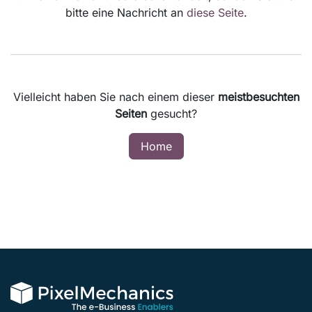
bitte eine Nachricht an
diese Seite
.
Vielleicht haben Sie nach einem dieser
meistbesuchten
Seiten
gesucht?
Home